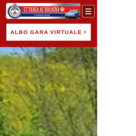
ALBO GARA VIRTUALE