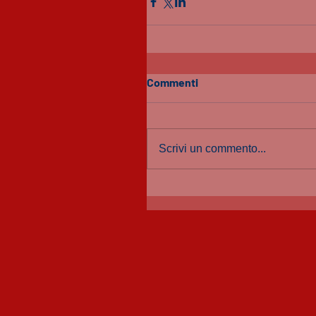
Commenti
Scrivi un commento...