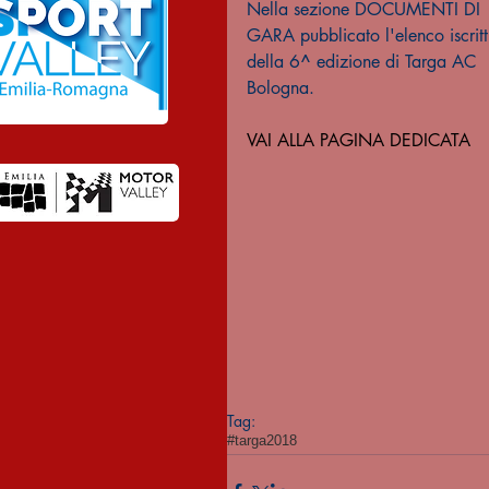
Nella sezione DOCUMENTI DI 
GARA pubblicato l'elenco iscritt
della 6^ edizione di Targa AC 
Bologna.
VAI ALLA PAGINA DEDICATA
Tag:
#targa2018