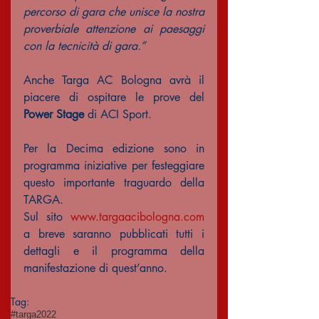
percorso di gara che unisce la nostra 
proverbiale attenzione ai paesaggi 
con la tecnicità di gara.”
Anche Targa AC Bologna avrà il 
piacere di ospitare le prove del 
Power Stage
 di ACI Sport.
Per la Decima edizione sono in 
programma iniziative per festeggiare 
questo importante traguardo della 
TARGA.
Sul sito 
www.targaacibologna.com
a breve saranno pubblicati tutti i 
dettagli e il programma della 
manifestazione di quest’anno.
Tag:
#targa2022