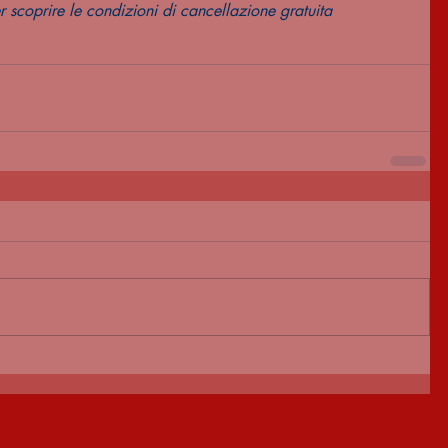
scoprire le condizioni di cancellazione gratuita