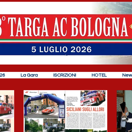
26
La Gara
ISCRIZIONI
HOTEL
New