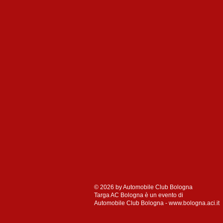
© 2026 by Automobile Club Bologna
Targa AC Bologna è un evento di
Automobile Club Bologna - www.bologna.aci.it